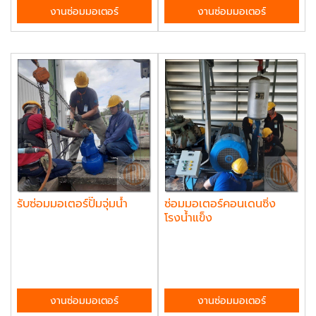
งานซ่อมมอเตอร์
งานซ่อมมอเตอร์
รับซ่อมมอเตอร์ปั๊มจุ่มน้ำ
ซ่อมมอเตอร์คอนเดนซิ่ง
โรงน้ำแข็ง
งานซ่อมมอเตอร์
งานซ่อมมอเตอร์