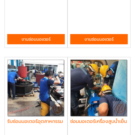
งานซ่อมมอเตอร์
งานซ่อมมอเตอร์
รับซ่อมมอเตอร์อุตสาหกรรม
ซ่อมมอเตอร์เครื่องสูบน้ำเย็น