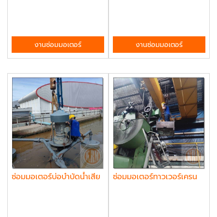
งานซ่อมมอเตอร์
งานซ่อมมอเตอร์
ซ่อมมอเตอร์บ่อบำบัดน้ำเสีย
ซ่อมมอเตอร์ทาวเวอร์เครน