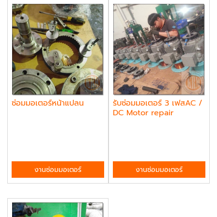
ซ่อมมอเตอร์หน้าแปลน
รับซ่อมมอเตอร์ 3 เฟสAC /
DC Motor repair
services
งานซ่อมมอเตอร์
งานซ่อมมอเตอร์