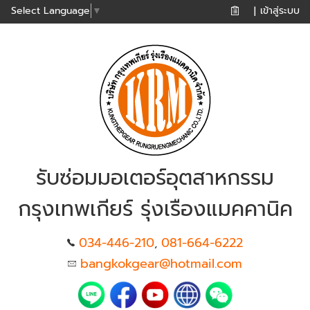
เข้าสู่ระบบ
Select Language
▼
|
รับซ่อมมอเตอร์อุตสาหกรรม
กรุงเทพเกียร์ รุ่งเรืองแมคคานิค
034-446-210
081-664-6222
,
bangkokgear@hotmail.com